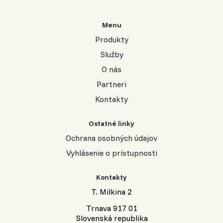
Menu
Produkty
Služby
O nás
Partneri
Kontakty
Ostatné linky
Ochrana osobných údajov
Vyhlásenie o prístupnosti
Kontakty
T. Milkina 2
Trnava 917 01
Slovenská republika